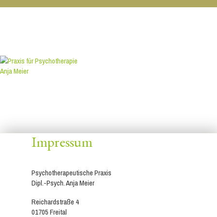
Impressum
Psychotherapeutische Praxis
Dipl.-Psych. Anja Meier
Reichardstraße 4
01705 Freital