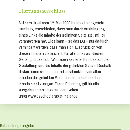
Haftungsausschluss
Mit dem Urteil vom 12. Mai 1998 hat das Landgericht
Hamburg entschieden, dass man durch Ausbringung
eines Links die Inhalte der gelinkten Seite ggf. mit zu
verantworten hat. Dies kann – so das LG – nur dadurch
verhindert werden, dass man sich ausdrücklich von
diesen Inhalten distanziert. Für alle Links auf diesen
Seiten gilt deshalb: Wir haben keinerlei Einfluss auf die
Gestaltung und die Inhalte der gelinkten Seiten. Deshalb
distanzieren wir uns hiermit ausdrücklich von allen
Inhalten der gelinkten Seiten und machen uns ihre
Inhalte nicht zueigen. Diese Erklärung gilt für alle
ausgebrachten Links auf den Seiten
unter www.psychotherapie-meier.de
Behandlungsangebot