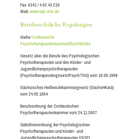
Fax: 0341 / 4 62 43 219
Web:
www.opk-info.de
Berufsrechtliche Regelungen
Siehe
Ostdeutsche
Psychotherapeutenkammer/Rechtliches
Gesetz über die Berufe des Psychologischen
Psychotherapeuten und des Kinder- und
Jugendlichenpsychotherapeuten
(Psychotherapeutengesetz/PsychThG) vom 16.06.1998
Sächsisches Heilberufekammergesetz (SächsHKaG)
vom 24.05.1994
Berufsordnung der Ostdeutschen
Psychotherapeutenkammer vom 24.11.2007
Gebührenordnung der Psychologischen
Psychotherapeuten und Kinder- und
Jugendlichenpsychotherapeuten (GOP)