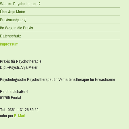
Was ist Psychotherapie?
Über Anja Meier
Praxisrundgang
Ihr Weg in die Praxis
Datenschutz
Impressum
Praxis für Psychotherapie
Dipl.-Psych. Anja Meier
Psychologische Psychotherapeutin Verhaltenstherapie für Erwachsene
Reichardstraße 4
01705 Freital
Tel.: 0351 – 31 26 89 49
oder per
E-Mail