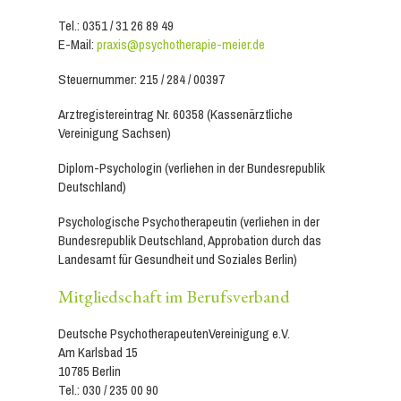
Tel.: 0351 / 31 26 89 49
E-Mail:
praxis@psychotherapie-meier.de
Steuernummer: 215 / 284 / 00397
Arztregistereintrag Nr. 60358 (Kassenärztliche
Vereinigung Sachsen)
Diplom-Psychologin (verliehen in der Bundesrepublik
Deutschland)
Psychologische Psychotherapeutin (verliehen in der
Bundesrepublik Deutschland, Approbation durch das
Landesamt für Gesundheit und Soziales Berlin)
Mitgliedschaft im Berufsverband
Deutsche PsychotherapeutenVereinigung e.V.
Am Karlsbad 15
10785 Berlin
Tel.: 030 / 235 00 90